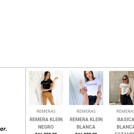
REMERAS
REMERAS
REMERA
REMERA KLEIN
REMERA KLEIN
BASIC
NEGRO
BLANCA
BLANC
ar.