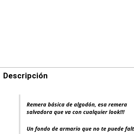
Descripción
Remera básica de algodón, esa remera
salvadora que va con cualquier look!!!
Un fondo de armario que no te puede falt