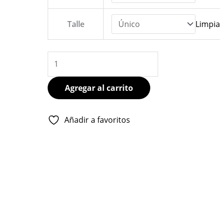
cantidad
Talle
Limpia
Agregar al carrito
Añadir a favoritos