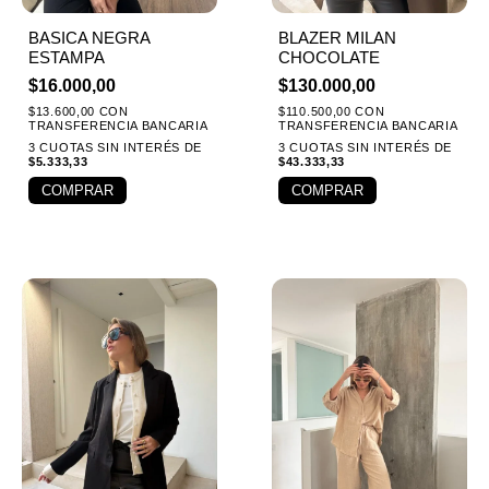
BASICA NEGRA
BLAZER MILAN
ESTAMPA
CHOCOLATE
$
16.000,00
$
130.000,00
$
13.600,00
CON
$
110.500,00
CON
TRANSFERENCIA BANCARIA
TRANSFERENCIA BANCARIA
3 CUOTAS SIN INTERÉS DE
3 CUOTAS SIN INTERÉS DE
$
5.333,33
$
43.333,33
COMPRAR
COMPRAR