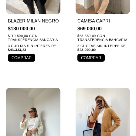
BLAZER MILAN NEGRO
CAMISA CAPRI
$
130.000,00
$
69.000,00
$
110.500,00
CON
$
58.650,00
CON
TRANSFERENCIA BANCARIA
TRANSFERENCIA BANCARIA
3 CUOTAS SIN INTERÉS DE
3 CUOTAS SIN INTERÉS DE
$
43.333,33
$
23.000,00
COMPRAR
COMPRAR