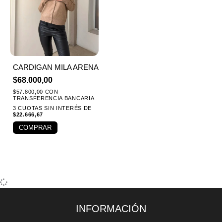
CARDIGAN MILA ARENA
$
68.000,00
$
57.800,00
CON
TRANSFERENCIA BANCARIA
3 CUOTAS SIN INTERÉS DE
$
22.666,67
COMPRAR
INFORMACIÓN