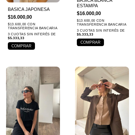
BASICA BLANCA
ESTAMPA
BASICA JAPONESA
$
16.000,00
$
16.000,00
$
13.600,00
CON
$
13.600,00
CON
TRANSFERENCIA BANCARIA
TRANSFERENCIA BANCARIA
3 CUOTAS SIN INTERÉS DE
3 CUOTAS SIN INTERÉS DE
$
5.333,33
$
5.333,33
COMPRAR
COMPRAR