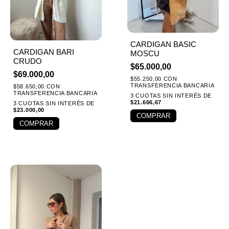
CARDIGAN BASIC
CARDIGAN BARI
MOSCU
CRUDO
$
65.000,00
$
69.000,00
$
55.250,00
CON
TRANSFERENCIA BANCARIA
$
58.650,00
CON
TRANSFERENCIA BANCARIA
3 CUOTAS SIN INTERÉS DE
$
21.666,67
3 CUOTAS SIN INTERÉS DE
$
23.000,00
COMPRAR
COMPRAR