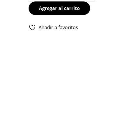
CHOCOLATE
Agregar al carrito
cantidad
Añadir a favoritos