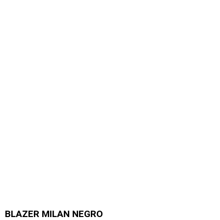
BLAZER MILAN NEGRO