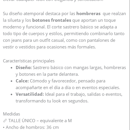
Su diseño atemporal destaca por las
hombreras
que realzan
la silueta y los
botones frontales
que aportan un toque
moderno y funcional. El corte sastrero básico se adapta a
todo tipo de cuerpos y estilos, permitiendo combinarlo tanto
con jeans para un outfit casual, como con pantalones de
vestir o vestidos para ocasiones más formales.
Características principales
Diseño:
Sastrero básico con mangas largas, hombreras
y botones en la parte delantera.
Calce:
Cómodo y favorecedor, pensado para
acompañarte en el día a día o en eventos especiales.
Versatilidad:
Ideal para el trabajo, salidas o eventos,
transformando tu look en segundos.
Medidas
📏 TALLE ÚNICO – equivalente a M
• Ancho de hombros: 36 cm