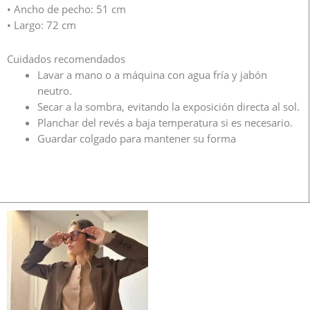
• Ancho de pecho: 51 cm
• Largo: 72 cm
Cuidados recomendados
Lavar a mano o a máquina con agua fría y jabón
neutro.
Secar a la sombra, evitando la exposición directa al sol.
Planchar del revés a baja temperatura si es necesario.
Guardar colgado para mantener su forma