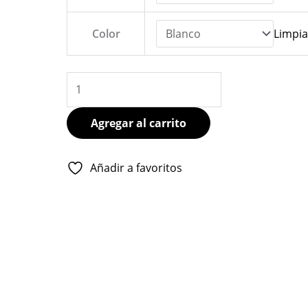
BLANCO
cantidad
Color
Limpia
Agregar al carrito
Añadir a favoritos