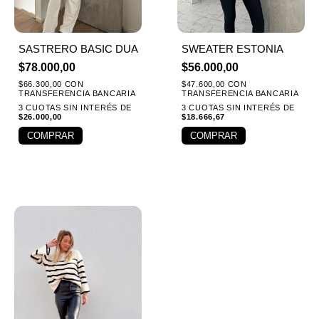
SASTRERO BASIC DUA
SWEATER ESTONIA
$
78.000,00
$
56.000,00
$
66.300,00
CON
$
47.600,00
CON
TRANSFERENCIA BANCARIA
TRANSFERENCIA BANCARIA
3 CUOTAS SIN INTERÉS DE
3 CUOTAS SIN INTERÉS DE
$
26.000,00
$
18.666,67
COMPRAR
COMPRAR