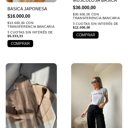
MUSCULOSA BASICA
$
36.000,00
BASICA JAPONESA
$
30.600,00
CON
$
16.000,00
TRANSFERENCIA BANCARIA
$
13.600,00
CON
3 CUOTAS SIN INTERÉS DE
TRANSFERENCIA BANCARIA
$
12.000,00
3 CUOTAS SIN INTERÉS DE
COMPRAR
$
5.333,33
COMPRAR