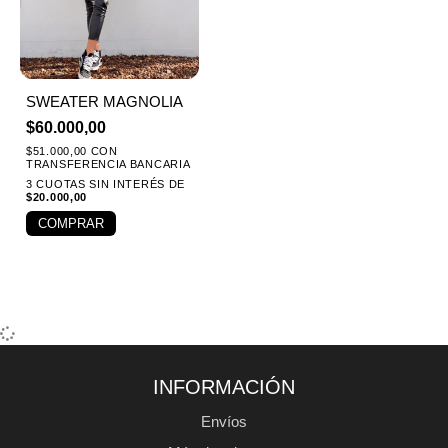
SWEATER MAGNOLIA
$
60.000,00
$
51.000,00
CON
TRANSFERENCIA BANCARIA
3 CUOTAS SIN INTERÉS DE
$
20.000,00
COMPRAR
INFORMACIÓN
Envíos