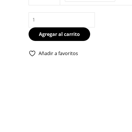
cantidad
Agregar al carrito
Añadir a favoritos