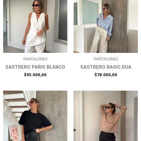
PANTALONES
PANTALONES
SASTRERO PARIS BLANCO
SASTRERO BASIC DUA
$
95.000,00
$
78.000,00