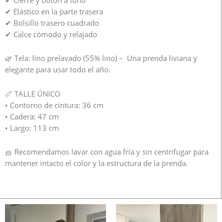
✔ Elástico en la parte trasera
✔ Bolsillo trasero cuadrado
✔ Calce cómodo y relajado
🌿 Tela: lino prelavado (55% lino) – Una prenda liviana y
elegante para usar todo el año.
📏 TALLE ÚNICO
• Contorno de cintura: 36 cm
• Cadera: 47 cm
• Largo: 113 cm
🧺 Recomendamos lavar con agua fría y sin centrifugar para
mantener intacto el color y la estructura de la prenda.